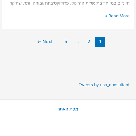
חיוניים במיוחד בתעשיית ההייטק. פרודוקטיביות גבוהה יותר, שחיקה
Read More »
←
Next
5
…
2
1
Tweets by usa_consultant
מפת האתר