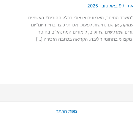
האתר
/
9 באוקטובר 2025
שרד החינוך, הארגונים או אולי בכלל ההורים? האשמים
ה, אך גם נחישות לפעול. נזכרתי כיצד בחיי היום־יום
ורים שמרגישים שחוקים, לימודים המתנהלים בחוסר
ה מקצועי בתחומי הליבה. הקריאה בכתבה הזכירה […]
מפת האתר