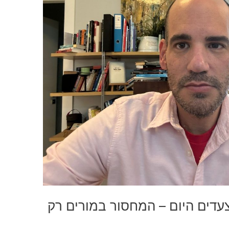
בצעדים היום – המחסור במורים רק