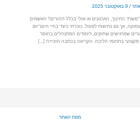
האתר
/
9 באוקטובר 2025
שרד החינוך, הארגונים או אולי בכלל ההורים? האשמים
ה, אך גם נחישות לפעול. נזכרתי כיצד בחיי היום־יום
ורים שמרגישים שחוקים, לימודים המתנהלים בחוסר
ה מקצועי בתחומי הליבה. הקריאה בכתבה הזכירה […]
מפת האתר