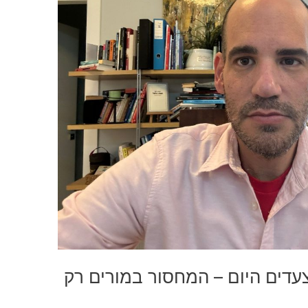
בצעדים היום – המחסור במורים רק