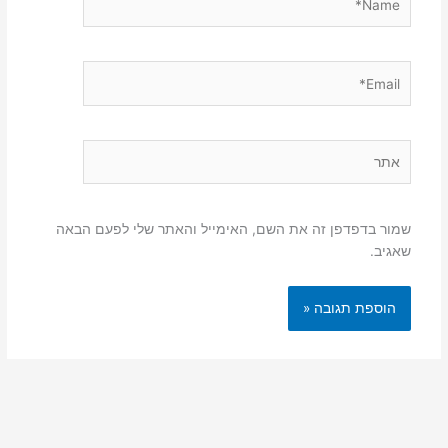
Email*
אתר
שמור בדפדפן זה את השם, האימייל והאתר שלי לפעם הבאה
שאגיב.