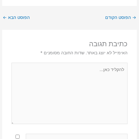
→
הפוסט הקודם
הפוסט הבא
←
כתיבת תגובה
האימייל לא יוצג באתר.
שדות החובה מסומנים
*
להקליד
כאן...
Name*