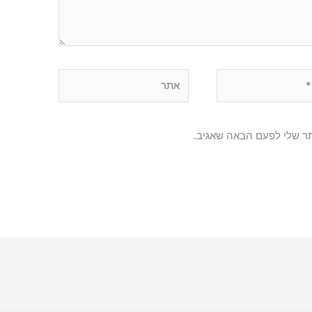
אתר
תר שלי לפעם הבאה שאגיב.