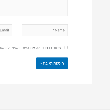
Email*
Name*
שמור בדפדפן זה את השם, האימייל והא