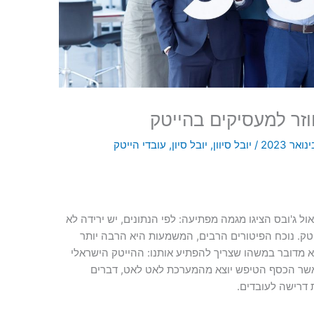
/
יובל סיוון
,
יובל סיון
,
עובדי הייטק
ול ג'ובס הציגו מגמה מפתיעה: לפי הנתונים, יש ירידה לא
 הפנויות בהייטק. נוכח הפיטורים הרבים, המשמעות היא הרבה יותר
א מדובר במשהו שצריך להפתיע אותנו: ההייטק הישראלי
אשר הכסף הטיפש יוצא מהמערכת לאט לאט, דברים
 דרישה לעובדים.