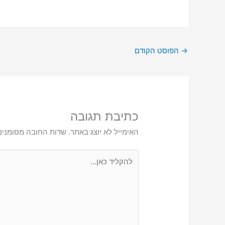
→
הפוסט הקודם
כתיבת תגובה
האימייל לא יוצג באתר.
שדות החובה מסומני
להקליד
כאן...