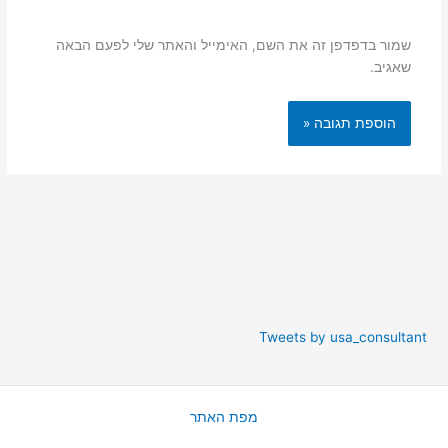
שמור בדפדפן זה את השם, האימייל והאתר שלי לפעם הבאה
שאגיב.
Tweets by usa_consultant
מפת האתר