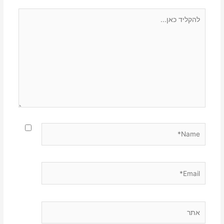
להקליד
כאן...
Name*
Email*
אתר