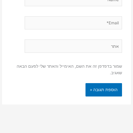
Email*
אתר
שמור בדפדפן זה את השם, האימייל והאתר שלי לפעם הבאה
שאגיב.