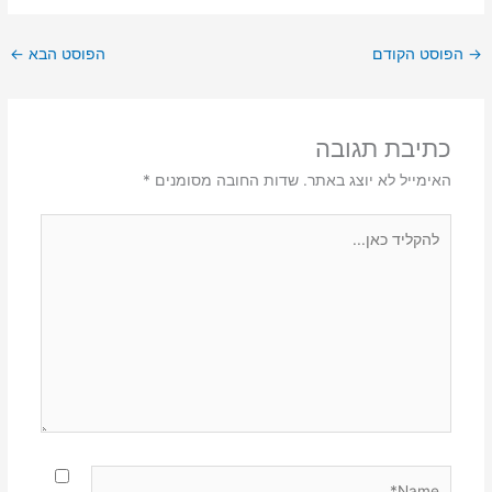
→
הפוסט הקודם
הפוסט הבא
←
כתיבת תגובה
האימייל לא יוצג באתר.
שדות החובה מסומנים
*
להקליד
כאן...
Name*