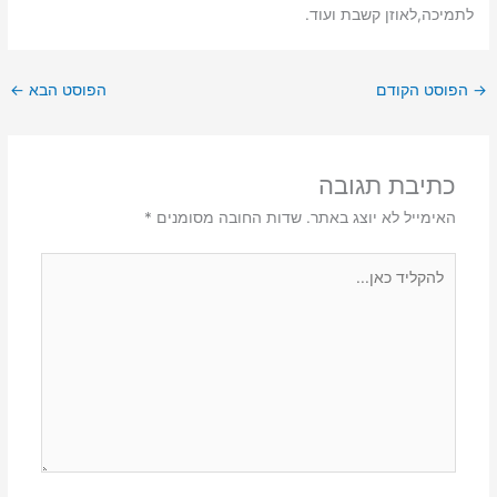
לתמיכה,לאוזן קשבת ועוד.
→
הפוסט הקודם
הפוסט הבא
←
כתיבת תגובה
האימייל לא יוצג באתר.
שדות החובה מסומנים
*
להקליד
כאן...