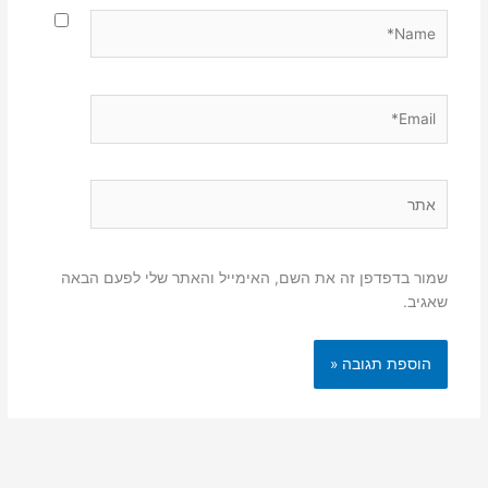
Name*
Email*
אתר
שמור בדפדפן זה את השם, האימייל והאתר שלי לפעם הבאה
שאגיב.