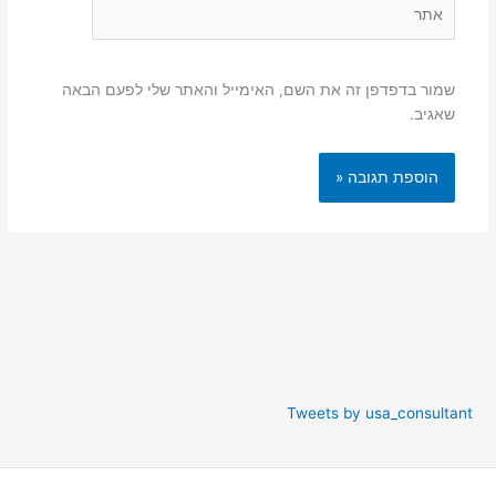
אתר
שמור בדפדפן זה את השם, האימייל והאתר שלי לפעם הבאה
שאגיב.
Tweets by usa_consultant