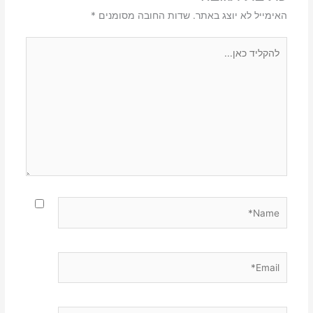
האימייל לא יוצג באתר.
שדות החובה מסומנים
*
להקליד
כאן...
Name*
Email*